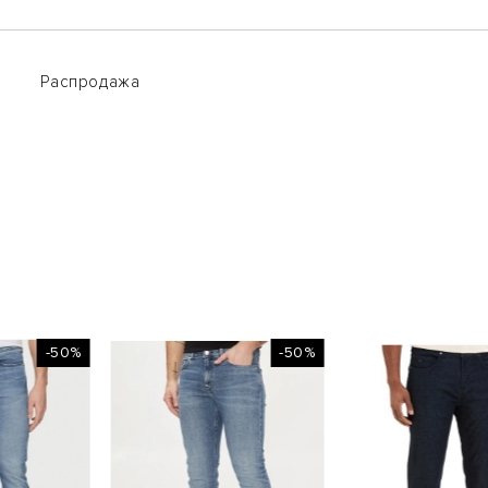
Распродажа
Распродажа
-50%
-50%