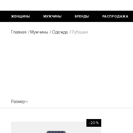
ЖЕНЩИНЫ
МУЖЧИНЫ
БРЕНДЫ
РАСПРОДАЖА
Главная
/
Мужчины
/
Одежда
/
Рубашки
Размер
-20%