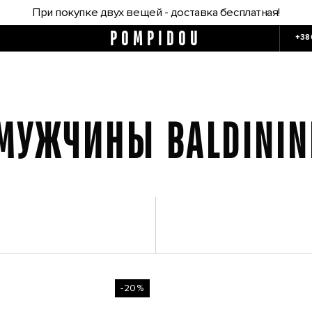
При покупке двух вещей - доставка бесплатная!
POMPIDOU
+38
МУЖЧИНЫ BALDININ
-20%