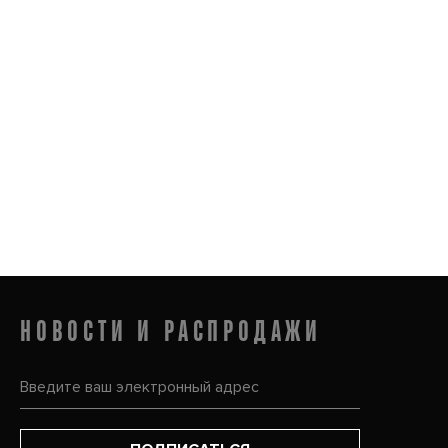
НОВОСТИ И РАСПРОДАЖИ