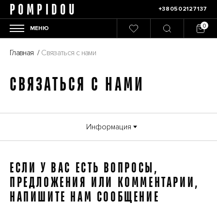
POMPIDOU
+380502127137
МЕНЮ
Главная
/
Связаться с нами
СВЯЗАТЬСЯ С НАМИ
Информация
ЕСЛИ У ВАС ЕСТЬ ВОПРОСЫ,
ПРЕДЛОЖЕНИЯ ИЛИ КОММЕНТАРИИ,
НАПИШИТЕ НАМ СООБЩЕНИЕ