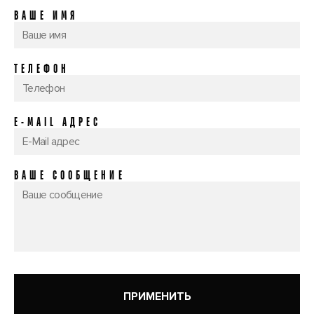
ВАШЕ ИМЯ
ТЕЛЕФОН
E-MAIL АДРЕС
ВАШЕ СООБЩЕНИЕ
ПРИМЕНИТЬ