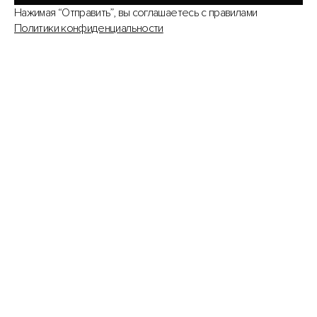
Нажимая “Отправить”, вы соглашаетесь с правилами
Политики конфиденциальности