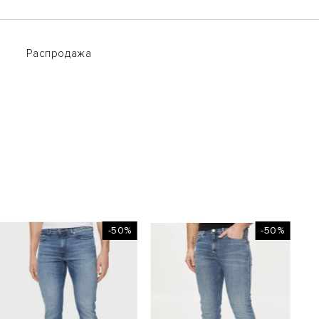
Распродажа
Распродажа
-50%
-50%