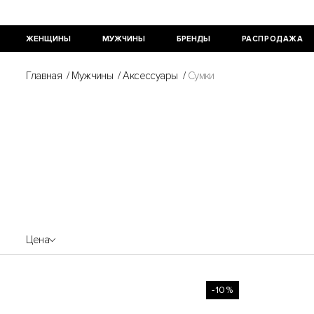
ЖЕНЩИНЫ
МУЖЧИНЫ
БРЕНДЫ
РАСПРОДАЖА
Главная
/
Мужчины
/
Аксессуары
/
Сумки
Цена
-10%