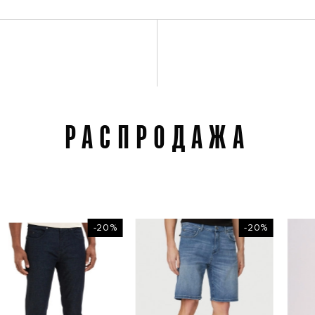
РАСПРОДАЖА
-20%
-20%