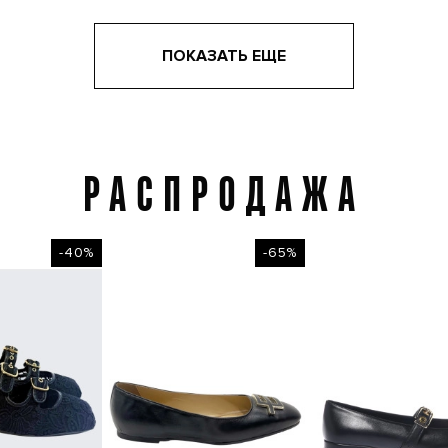
ПОКАЗАТЬ ЕЩЕ
РАСПРОДАЖА
Распродажа
-40%
-65%
-40