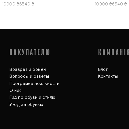
10900 ₴
6540 ₴
10900 ₴
6540 ₴
ПОКУПАТЕЛЮ
КОМПАНІ
Возврат и обмен
Блог
Вопросы и ответы
Контакты
Программа лояльности
О нас
Гид по обуви и стилю
Уход за обувью