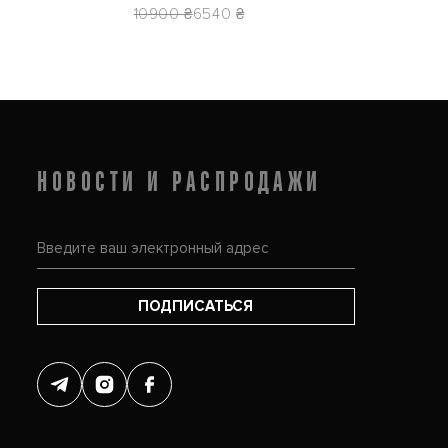
10900 ₴
6540 ₴
НОВОСТИ И РАСПРОДАЖИ
ПОДПИСАТЬСЯ