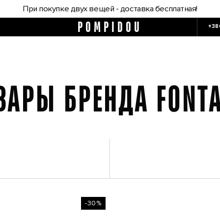
При покупке двух вещей - доставка бесплатная!
POMPIDOU
+38
ВАРЫ БРЕНДА FONT
-30%