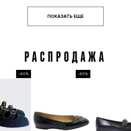
ПОКАЗАТЬ ЕЩЕ
РАСПРОДАЖА
Распродажа
-40%
-65%
-40