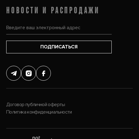
НОВОСТИ И РАСПРОДАЖИ
ПОДПИСАТЬСЯ
Договор публичной оферты
Политика конфиденциальности