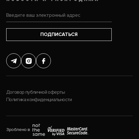
ПОДПИСАТЬСЯ
Договор публичной оферты
Политика конфиденциальности
Зроблено в