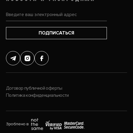
ПОДПИСАТЬСЯ
Договор публичной оферты
Политика конфиденциальности
Зроблено в