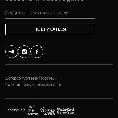
ПОДПИСАТЬСЯ
Договор публичной оферты
Политика конфиденциальности
Зроблено в