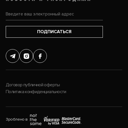
ПОДПИСАТЬСЯ
Договор публичной оферты
Политика конфиденциальности
Зроблено в