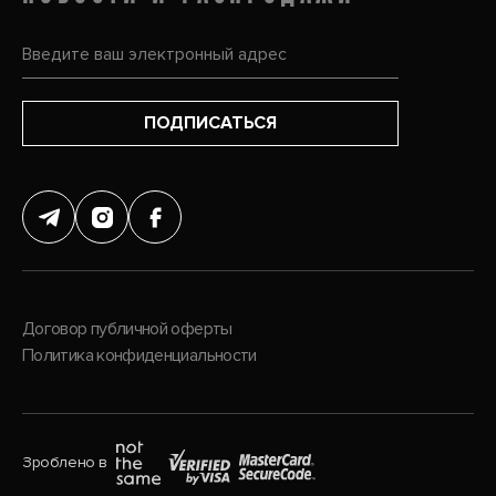
ПОДПИСАТЬСЯ
Договор публичной оферты
Политика конфиденциальности
Зроблено в