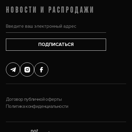
НОВОСТИ И РАСПРОДАЖИ
ПОДПИСАТЬСЯ
Договор публичной оферты
Политика конфиденциальности