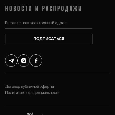
НОВОСТИ И РАСПРОДАЖИ
ПОДПИСАТЬСЯ
Договор публичной оферты
Политика конфиденциальности