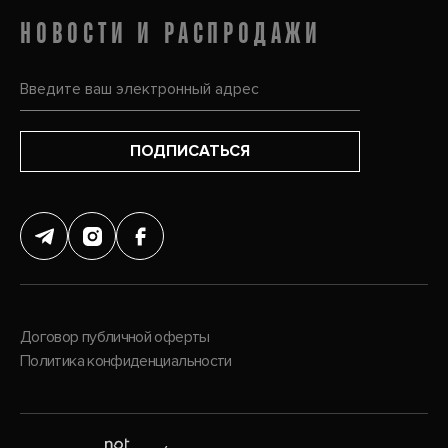
НОВОСТИ И РАСПРОДАЖИ
ПОДПИСАТЬСЯ
Договор публичной оферты
Политика конфиденциальности