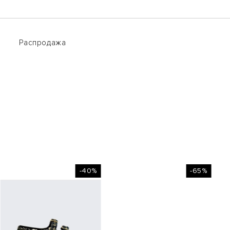
Распродажа
Распродажа
-40%
-65%