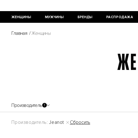
ЖЕНЩИНЫ
МУЖЧИНЫ
БРЕНДЫ
РАСПРОДАЖА
Главная
/
Женщины
ЖЕ
Производитель
1
Сбросить
Производитель:
Jeanot