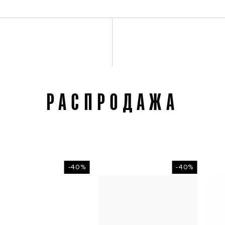
РАСПРОДАЖА
-40%
-40%