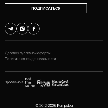
ПОДПИСАТЬСЯ
Договор публичной оферты
Политика конфиденциальности
Зроблено в
© 2012-2026 Pompidou