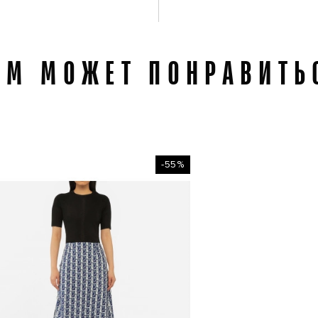
АМ МОЖЕТ ПОНРАВИТЬ
-55%