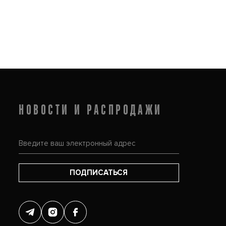
НОВОСТИ И РАСПРОДАЖИ
ПОДПИСАТЬСЯ