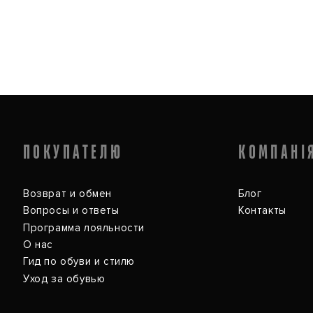
ПОКУПАТЕЛЮ
КОМПАНІ
Возврат и обмен
Блог
Вопросы и ответы
Контакты
Программа лояльности
О нас
Гид по обуви и стилю
Уход за обувью