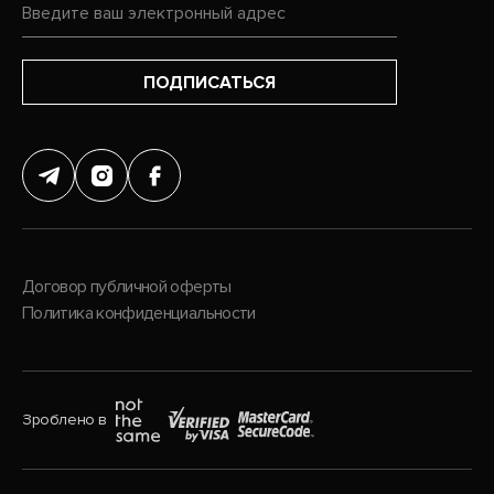
ПОДПИСАТЬСЯ
Договор публичной оферты
Политика конфиденциальности
Зроблено в