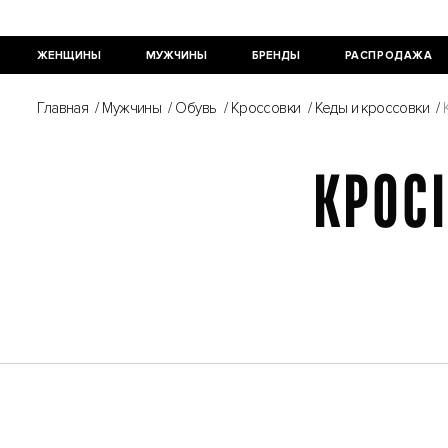
ЖЕНЩИНЫ
МУЖЧИНЫ
БРЕНДЫ
РАСПРОДАЖА
Главная
/
Мужчины
/
Обувь
/
Кроссовки
/
Кеды и кроссовки
/
КРОСІ