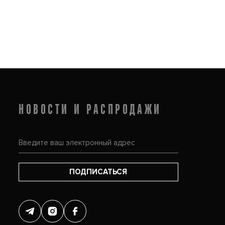
НОВОСТИ И РАСПРОДАЖИ
ПОДПИСАТЬСЯ