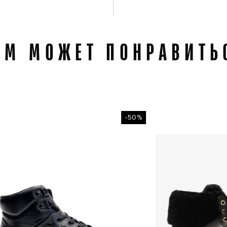
АМ МОЖЕТ ПОНРАВИТЬ
-50%