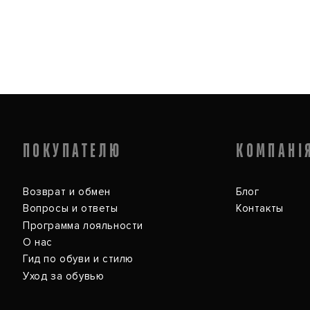
ПОКУПАТЕЛЮ
КОМПАНІ
Возврат и обмен
Блог
Вопросы и ответы
Контакты
Программа лояльности
О нас
Гид по обуви и стилю
Уход за обувью