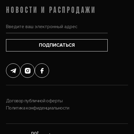
НОВОСТИ И РАСПРОДАЖИ
ПОДПИСАТЬСЯ
Договор публичной оферты
Политика конфиденциальности