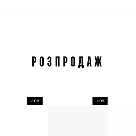
РОЗПРОДАЖ
-40%
-40%