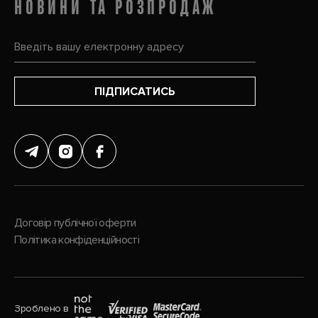
НОВИНИ ТА РОЗПРОДАЖ
ПІДПИСАТИСЬ
Договір публічної оферти
Політика конфіденційності
Зроблено в