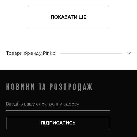
ПОКАЗАТИ ЩЕ
Товари бренду Pinko
Pinko
НОВИНИ ТА РОЗПРОДАЖ
ПІДПИСАТИСЬ