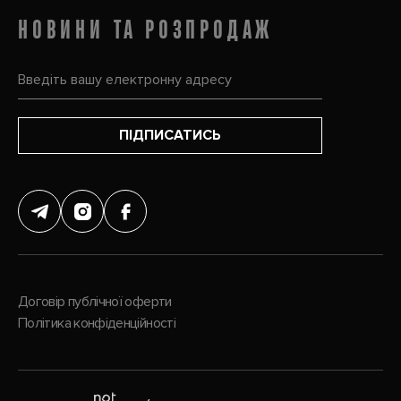
НОВИНИ ТА РОЗПРОДАЖ
ПІДПИСАТИСЬ
Договір публічної оферти
Політика конфіденційності