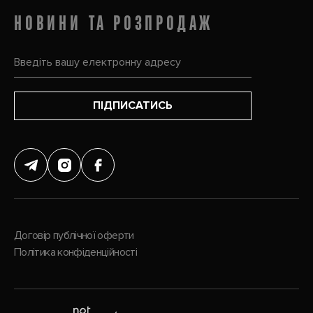
НОВИНИ ТА РОЗПРОДАЖ
ПІДПИСАТИСЬ
Договір публічної оферти
Політика конфіденційності