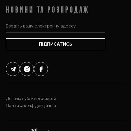
НОВИНИ ТА РОЗПРОДАЖ
ПІДПИСАТИСЬ
Договір публічної оферти
Політика конфіденційності