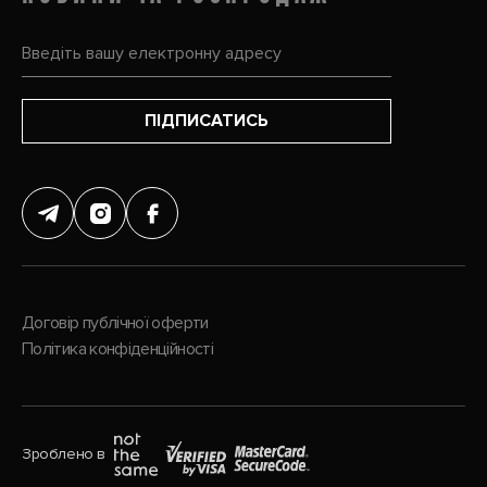
ПІДПИСАТИСЬ
Договір публічної оферти
Політика конфіденційності
Зроблено в