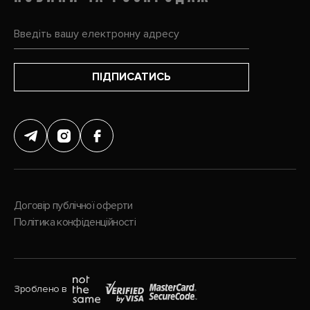
ПІДПИСАТИСЬ
Договір публічної оферти
Політика конфіденційності
Зроблено в