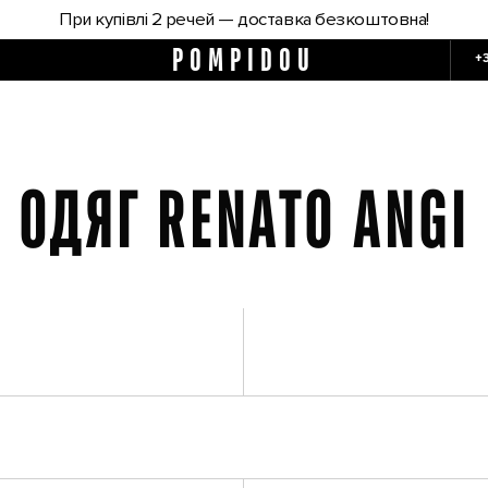
При купівлі 2 речей — доставка безкоштовна!
POMPIDOU
+
ОДЯГ RENATO ANGI