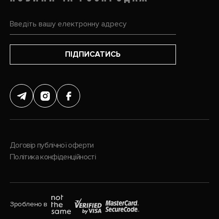
ПІДПИСАТИСЬ
Договір публічної оферти
Політика конфіденційності
Зроблено в