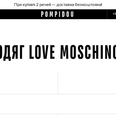
При купівлі 2 речей — доставка безкоштовна!
POMPIDOU
+
ОДЯГ LOVE MOSCHIN