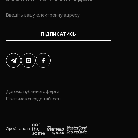
ПІДПИСАТИСЬ
Договір публічної оферти
Політика конфіденційності
Зроблено в