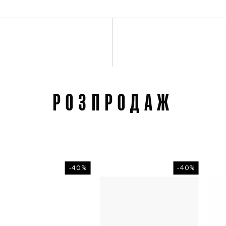
РОЗПРОДАЖ
-40%
-40%