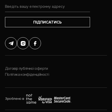
ПІДПИСАТИСЬ
Договір публічної оферти
Політика конфіденційності
Зроблено в