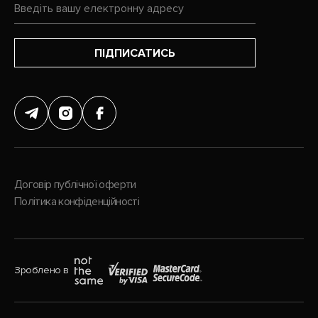
ПІДПИСАТИСЬ
Договір публічної оферти
Політика конфіденційності
Зроблено в