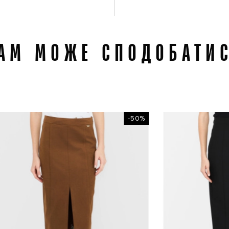
АМ МОЖЕ СПОДОБАТИ
-50%