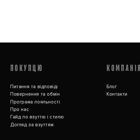
ПОКУПЦЮ
КОМПАНІ
Питання та відповіді
Блог
Повернення та обмін
Контакти
Програма лояльності
Про нас
Гайд по взуттю і стилю
Догляд за взуттям