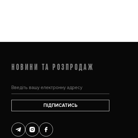
НОВИНИ ТА РОЗПРОДАЖ
ПІДПИСАТИСЬ