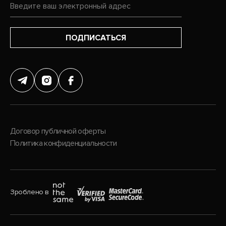
ПОДПИСАТЬСЯ
Договор публичной оферты
Политика конфиденциальности
Зроблено в