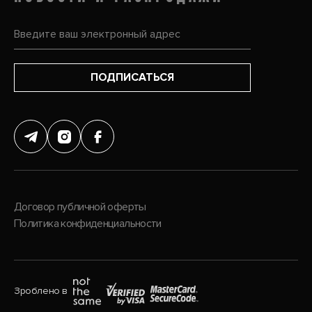
ПОДПИСАТЬСЯ
Договор публичной оферты
Политика конфиденциальности
Зроблено в